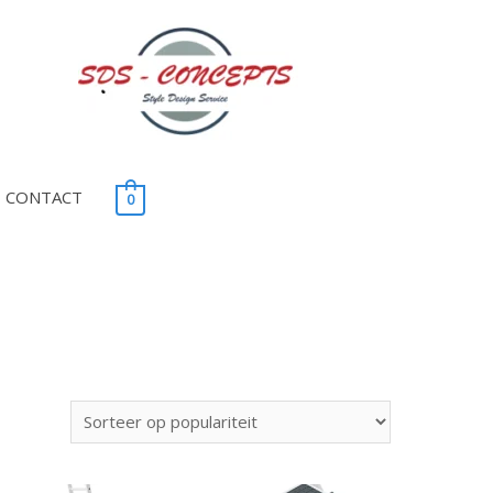
CONTACT
0