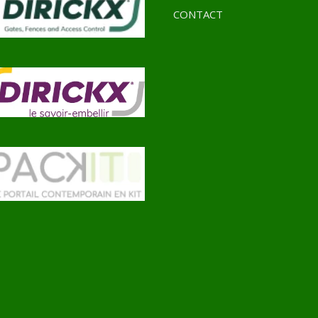
CONTACT