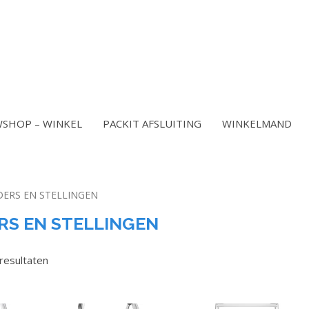
SHOP – WINKEL
PACKIT AFSLUITING
WINKELMAND
DERS EN STELLINGEN
RS EN STELLINGEN
 resultaten