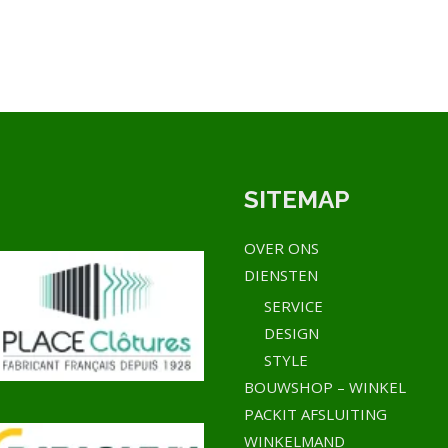
SITEMAP
OVER ONS
DIENSTEN
SERVICE
DESIGN
STYLE
BOUWSHOP – WINKEL
PACKIT AFSLUITING
WINKELMAND