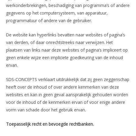
werkonderbrekingen, beschadiging van programma’s of andere
gegevens op het computersysteem, van apparatuur,
programmatuur of andere van de gebruiker.
De website kan hyperlinks bevatten naar websites of pagina’s
van derden, of daar onrechtstreeks naar verwijzen. Het
plaatsen van links naar deze websites of pagina’s impliceert op
geen enkele wijze een impliciete goedkeuring van de inhoud
ervan.
SDS-CONCEPTS verklaart uitdrukkelijk dat zij geen zeggenschap
heeft over de inhoud of over andere kenmerken van deze
websites en kan in geen geval aansprakelijk gehouden worden
voor de inhoud of de kenmerken ervan of voor enige andere
vorm van schade door het gebruik ervan.
Toepasselijk recht en bevoegde rechtbanken.