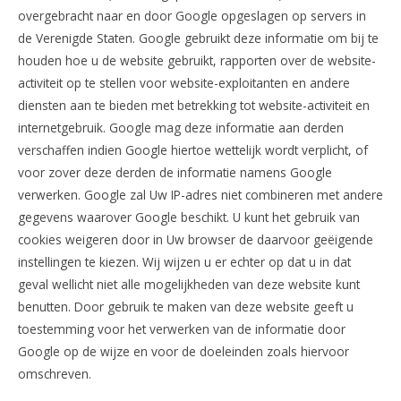
overgebracht naar en door Google opgeslagen op servers in
de Verenigde Staten. Google gebruikt deze informatie om bij te
houden hoe u de website gebruikt, rapporten over de website-
activiteit op te stellen voor website-exploitanten en andere
diensten aan te bieden met betrekking tot website-activiteit en
internetgebruik. Google mag deze informatie aan derden
verschaffen indien Google hiertoe wettelijk wordt verplicht, of
voor zover deze derden de informatie namens Google
verwerken. Google zal Uw IP-adres niet combineren met andere
gegevens waarover Google beschikt. U kunt het gebruik van
cookies weigeren door in Uw browser de daarvoor geëigende
instellingen te kiezen. Wij wijzen u er echter op dat u in dat
geval wellicht niet alle mogelijkheden van deze website kunt
benutten. Door gebruik te maken van deze website geeft u
toestemming voor het verwerken van de informatie door
Google op de wijze en voor de doeleinden zoals hiervoor
omschreven.