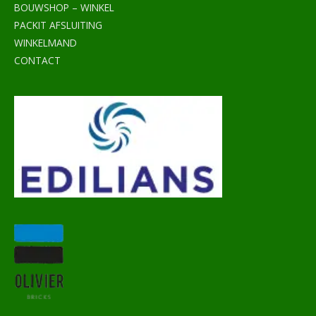
BOUWSHOP – WINKEL
PACKIT AFSLUITING
WINKELMAND
CONTACT