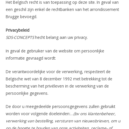
Het Belgisch recht is van toepassing op deze site. In geval van
een geschil zijn enkel de rechtbanken van het arrondissement
Brugge bevoegd.
Privacybeleid
SDS-CONCEPTS
hecht belang aan uw privacy.
In geval de gebruiker van de website om persoonlijke
informatie gevraagd wordt:
De verantwoordelijke voor de verwerking, respecteert de
Belgische wet van 8 december 1992 met betrekking tot de
bescherming van het privéleven in de verwerking van de
persoonlijke gegevens.
De door u meegedeelde persoonsgegevens zullen gebruikt
worden voor volgende doeleinden:…
(bv ons klantenbeheer,
verwerking van bestelling, versturen van nieuwsbrieven, om u
op de hoogte te houden van onze activiteiten, reclame- of