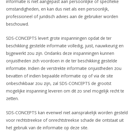
informatie is niet aangepast aan persoonlijke of specifieke
omstandigheden, en kan dus niet als een persoonlijk,
professioneel of juridisch advies aan de gebruiker worden
beschouwd.
SDS-CONCEPTS levert grote inspanningen opdat de ter
beschikking gestelde informatie volledig, juist, nauwkeurig en
bijgewerkt zou zijn. Ondanks deze inspanningen kunnen
onjuistheden zich voordoen in de ter beschikking gestelde
informatie. Indien de verstrekte informatie onjuistheden zou
bevatten of indien bepaalde informatie op of via de site
onbeschikbaar zou zijn, zal SDS-CONCEPTS de grootst
mogelijke inspanning leveren om dit zo snel mogelijk recht te
zetten.
SDS-CONCEPTS kan evenwel niet aansprakelijk worden gesteld
voor rechtstreekse of onrechtstreekse schade die ontstaat uit
het gebruik van de informatie op deze site.