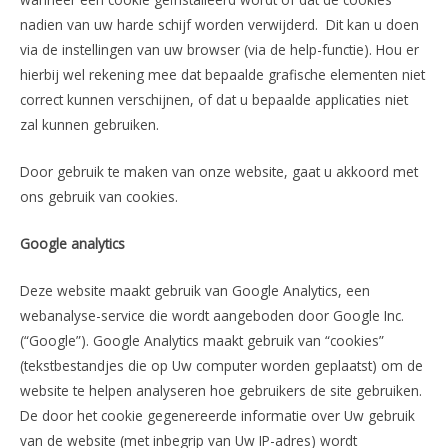
nadien van uw harde schijf worden verwijderd. Dit kan u doen
via de instellingen van uw browser (via de help-functie). Hou er
hierbij wel rekening mee dat bepaalde grafische elementen niet
correct kunnen verschijnen, of dat u bepaalde applicaties niet
zal kunnen gebruiken.
Door gebruik te maken van onze website, gaat u akkoord met
ons gebruik van cookies.
Google analytics
Deze website maakt gebruik van Google Analytics, een
webanalyse-service die wordt aangeboden door Google Inc.
(“Google”). Google Analytics maakt gebruik van “cookies”
(tekstbestandjes die op Uw computer worden geplaatst) om de
website te helpen analyseren hoe gebruikers de site gebruiken.
De door het cookie gegenereerde informatie over Uw gebruik
van de website (met inbegrip van Uw IP-adres) wordt