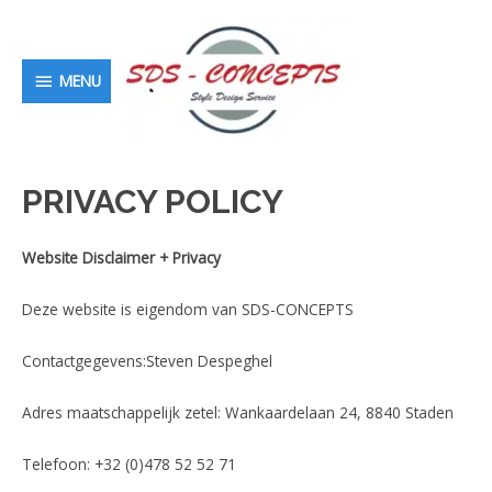
MENU
MENU
PRIVACY POLICY
Website Disclaimer + Privacy
Deze website is eigendom van SDS-CONCEPTS
Contactgegevens:Steven Despeghel
Adres maatschappelijk zetel: Wankaardelaan 24, 8840 Staden
Telefoon: +32 (0)478 52 52 71