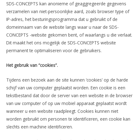
SDS-CONCEPTS kan anonieme of geaggregeerde gegevens
verzamelen van niet-persoonlijke aard, zoals browser type of
IP-adres, het besturingsprogramma dat u gebruikt of de
domeinnaam van de website langs waar u naar de SDS-
CONCEPTS -website gekomen bent, of waarlangs u die verlaat.
Dit maakt het ons mogelijk de SDS-CONCEPTS website
permanent te optimaliseren voor de gebruikers.
Het gebruik van “cookies”.
Tijdens een bezoek aan de site kunnen ‘cookies’ op de harde
schijf van uw computer geplaatst worden. Een cookie is een
tekstbestand dat door de server van een website in de browser
van uw computer of op uw mobiel apparaat geplaatst wordt
wanneer u een website raadpleegt. Cookies kunnen niet
worden gebruikt om personen te identificeren, een cookie kan
slechts een machine identificeren.