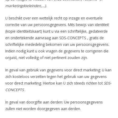
marketingdoeleinden,…).
U beschikt over een wettelijk recht op inzage en eventuele
correctie van uw persoonsgegevens. Mits bewijs van identiteit
(kopie identiteitskaart) kunt u via een schriftelijke, gedateerde
en ondertekende aanvraag aan SDS-CONCEPTS , gratis de
schriftelijke mededeling bekomen van uw persoonsgegevens.
Indien nodig kunt u ook vragen de gegevens te corrigeren die
onjuist, niet volledig of niet pertinent zouden zijn.
In geval van gebruik van gegevens voor direct marketing: U kan
zich kosteloos verzetten tegen het gebruik van uw gegevens
voor direct marketing. Hiertoe kan U zich steeds richten tot
SDS-
CONCEPTS
.
In geval van doorgifte aan derden: Uw persoonsgegevens
zullen niet worden doorgegeven aan derden.