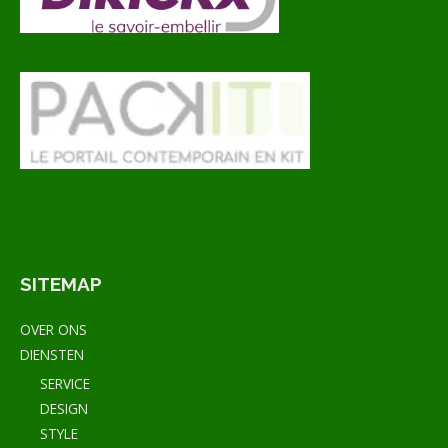
SITEMAP
OVER ONS
DIENSTEN
SERVICE
DESIGN
STYLE