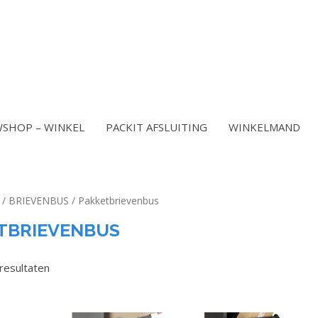
SHOP – WINKEL
PACKIT AFSLUITING
WINKELMAND
/
BRIEVENBUS
/ Pakketbrievenbus
TBRIEVENBUS
 resultaten