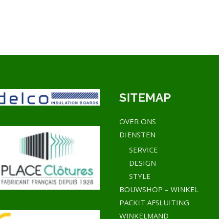
SITEMAP
OVER ONS
DIENSTEN
SERVICE
DESIGN
STYLE
BOUWSHOP – WINKEL
PACKIT AFSLUITING
WINKELMAND