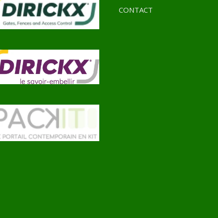
CONTACT