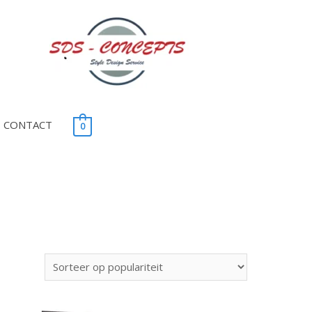
CONTACT
0