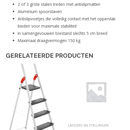
2 of 3 grote stalen treden met antislipmatten
Aluminium spoorstaven
Antislipvoetjes die volledig contact met het oppervlak
bieden voor maximale stabiliteit
In samengevouwen toestand slechts 5 cm breed
Maximaal draagvermogen 150 kg
GERELATEERDE PRODUCTEN
LADDERS EN STELLINGEN