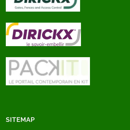
SITEMAP