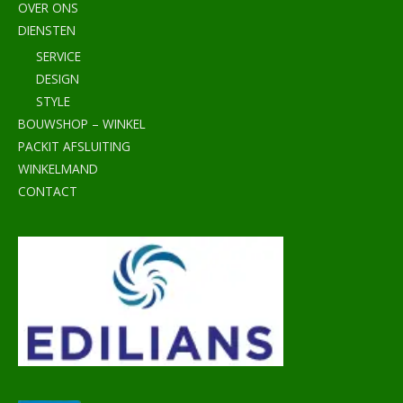
OVER ONS
DIENSTEN
SERVICE
DESIGN
STYLE
BOUWSHOP – WINKEL
PACKIT AFSLUITING
WINKELMAND
CONTACT