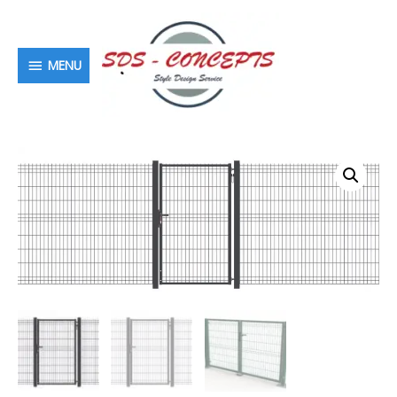
MENU
MENU