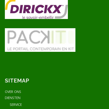
SITEMAP
OVER ONS
DIENSTEN
SERVICE