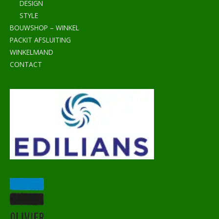
DESIGN
STYLE
BOUWSHOP – WINKEL
PACKIT AFSLUITING
WINKELMAND
CONTACT