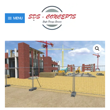
MENU
MENU