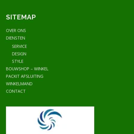
SITEMAP
OVER ONS
DIENSTEN
SERVICE
DESIGN
STYLE
BOUWSHOP – WINKEL
PACKIT AFSLUITING
WINKELMAND
CONTACT