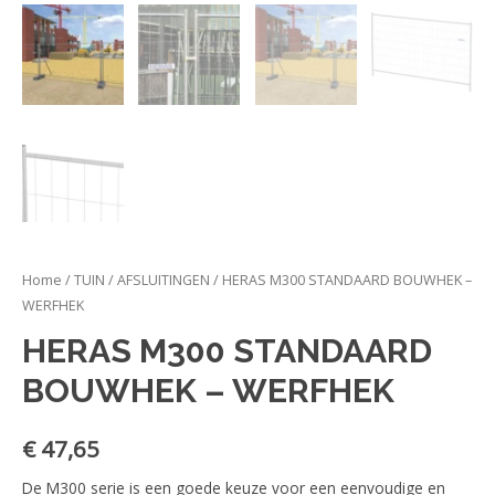
Home
/
TUIN
/
AFSLUITINGEN
/ HERAS M300 STANDAARD BOUWHEK –
WERFHEK
HERAS M300 STANDAARD
BOUWHEK – WERFHEK
€
47,65
De M300 serie is een goede keuze voor een eenvoudige en