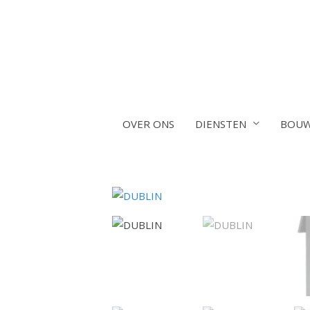
OVER ONS
DIENSTEN
BOUW