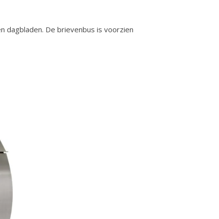
en dagbladen. De brievenbus is voorzien