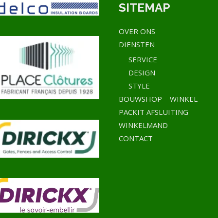
SITEMAP
OVER ONS
DIENSTEN
SERVICE
DESIGN
STYLE
BOUWSHOP – WINKEL
PACKIT AFSLUITING
WINKELMAND
CONTACT